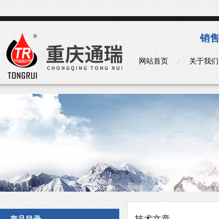
销售
网站首页
关于我们