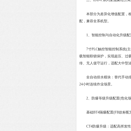
二、ZJD-F系列柴油聚结分离
本部分为差异化增值配置，根据
配，兼容全系机型。
1、智能控制与自动化升级配
7寸PLC触控智能控制系统(主
载智能联锁保护，实现超压、过载
传、无人值守运行，适配大中型油
全自动排水模块：替代手动排水
24小时连续作业场景。
2、防爆等级升级配置(危化场
基础BT4隔爆配置(FB款标配
CT4防爆升级：适配高挥发性