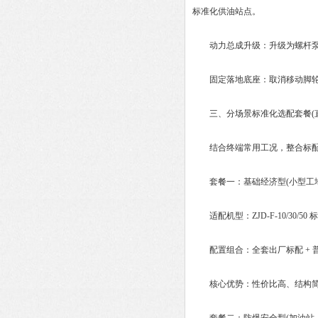
标准化供油站点。
动力总成升级：升级为螺杆泵油
固定落地底座：取消移动脚轮，
三、分场景标准化选配套餐(直
结合终端常用工况，整合标配+
套餐一：基础经济型(小型工地
适配机型：ZJD-F-10/30/50
配置组合：全套出厂标配 + 普
核心优势：性价比高、结构简单