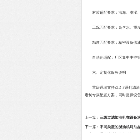
材质适配要求：沿海、潮湿、腐
工况匹配要求：高含水、重度乳
精度匹配要求：精密设备供油、
自动化适配：厂区集中中控管理
六、定制化服务说明
重庆通瑞支持ZJD-F系列滤
定制专属配置方案，同时提供设
上一篇：
三级过滤加油机在设备
范
下一篇：
不同类型的滤油机对油
很大吗？通瑞滤油机给您分析