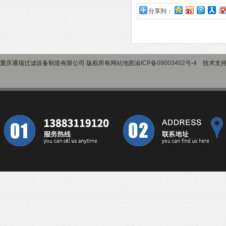
分享到：
重庆通瑞过滤设备制造有限公司 版权所有
网站地图
渝ICP备09003402号-4
技术支