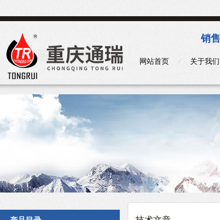
销售
网站首页
关于我们