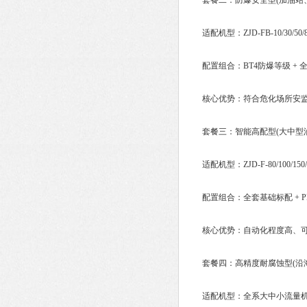
套餐二：防爆安全型(加油站、
适配机型：ZJD-FB-10/30/50/
配置组合：BT4防爆等级 + 全
核心优势：符合危化场所安监验
套餐三：智能高配型(大中型油库
适配机型：ZJD-F-80/100/150
配置组合：全套基础标配 + PLC
核心优势：自动化程度高、可远
套餐四：高精度耐腐蚀型(沿海
适配机型：全系大中小流量机