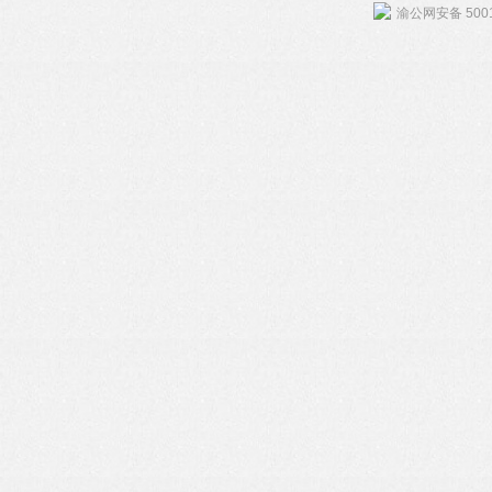
渝公网安备 5001