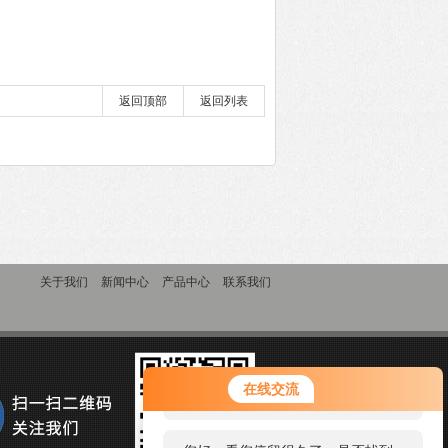
返回顶部
返回列表
关于我们
新闻中心
产品中心
联系我们
您好！欢迎前来咨询，很高兴为您
在线交流
服务，请问您要咨询什么问题呢？