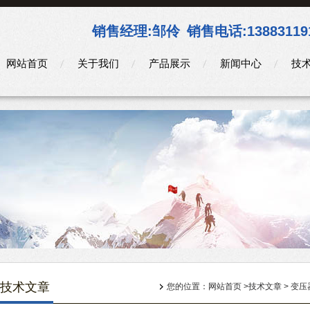
销售经理:
邹伶
销售电话:
13883119
网站首页
关于我们
产品展示
新闻中心
技
技术文章
您的位置：
网站首页
>
技术文章
> 变