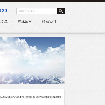
120
术文章
在线留言
联系我们
压器油双级真空滤油机是如何提升绝缘油净化效率的