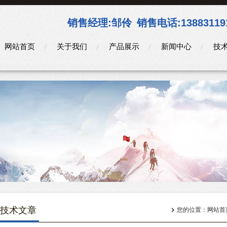
销售经理:
邹伶
销售电话:
13883119
网站首页
关于我们
产品展示
新闻中心
技
技术文章
您的位置：
网站首