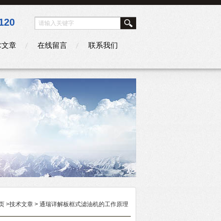
120
术文章
在线留言
联系我们
页
>
技术文章
> 通瑞详解板框式滤油机的工作原理