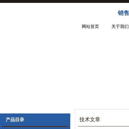
销售
网站首页
关于我们
技术文章
产品目录