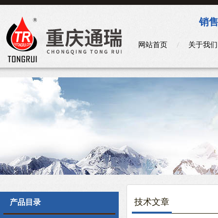
销售
网站首页
关于我们
技术文章
产品目录