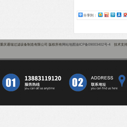
分享到：
重庆通瑞过滤设备制造有限公司 版权所有
网站地图
渝ICP备09003402号-4
技术支