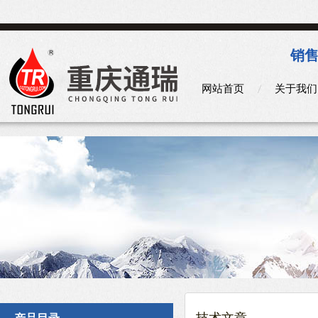
销售
网站首页
关于我们