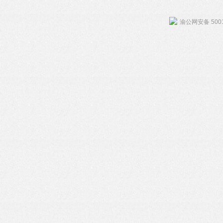
渝公网安备 5001