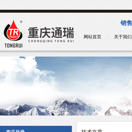
销售
网站首页
关于我们