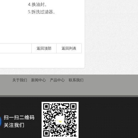
4
.换油封。
5.拆洗过滤器。
返回顶部
返回列表
关于我们
新闻中心
产品中心
联系我们