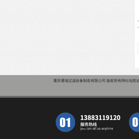
重庆通瑞过滤设备制造有限公司 版权所有
网站地图
渝