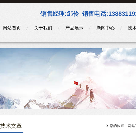
销售经理:
邹伶
销售电话:
13883119
网站首页
关于我们
产品展示
新闻中心
技
技术文章
您的位置：
网站