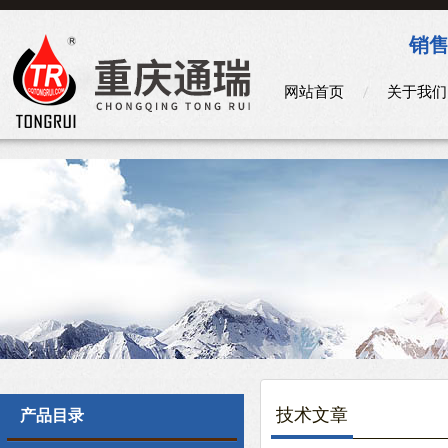
销售
网站首页
关于我们
技术文章
产品目录