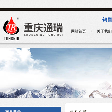
销售
网站首页
关于我们