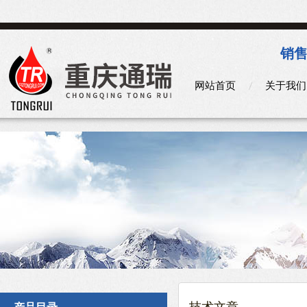
销售
网站首页
关于我们