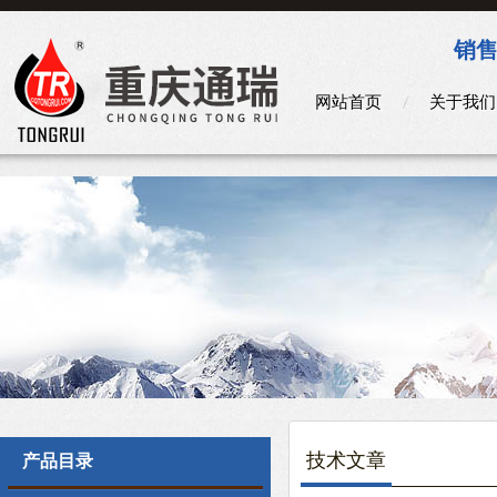
销售
网站首页
关于我们
技术文章
产品目录