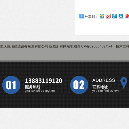
分享到：
重庆通瑞过滤设备制造有限公司 版权所有
网站地图
渝ICP备09003402号-4
技术支