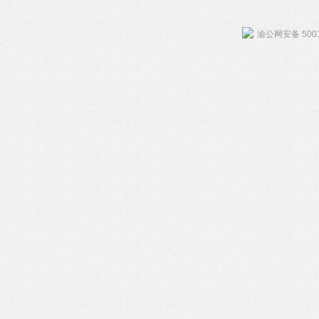
渝公网安备 5001