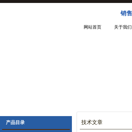
销售
网站首页
关于我们
技术文章
产品目录