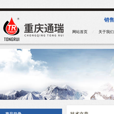
销售
网站首页
关于我们