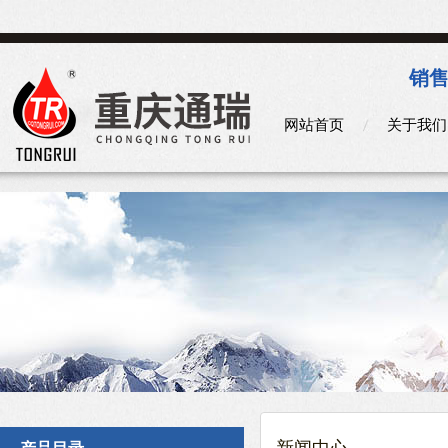
销售
网站首页
关于我们