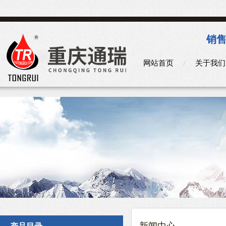
销售
网站首页
关于我们