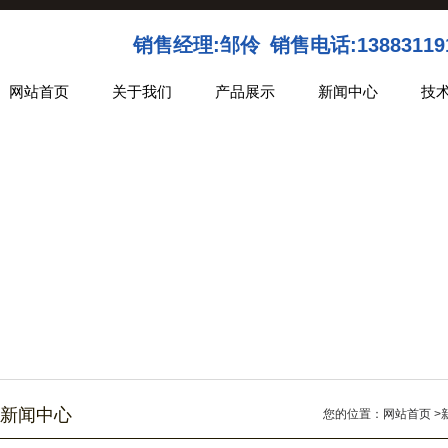
销售经理:
邹伶
销售电话:
13883119
网站首页
关于我们
产品展示
新闻中心
技
新闻中心
您的位置：
网站首页
>