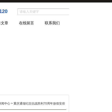
120
术文章
在线留言
联系我们
新闻中心
> 重庆通瑞纪念抗战胜利70周年放假安排