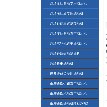
通瑞变压器油专用滤油机
通瑞液压油专用滤油机
通瑞轻便三过滤加油机
通瑞变压器油真空滤油机
通瑞汽轮机透平油滤油机
通瑞轻质燃油滤油机
通瑞板框滤油机
设备维修类专用滤油机
重庆通瑞热销真空滤油机
重庆通瑞机油真空滤油机
重庆通瑞滤油机耗材及配件