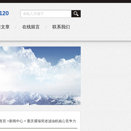
120
术文章
在线留言
联系我们
首页
>
新闻中心
> 重庆通瑞简述滤油机核心竞争力