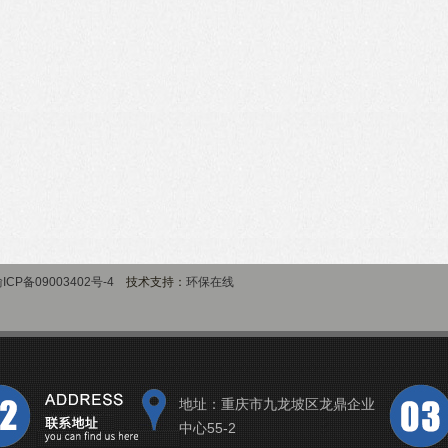
ICP备09003402号-4
技术支持：
环保在线
地址：重庆市九龙坡区龙鼎企业
中心55-2