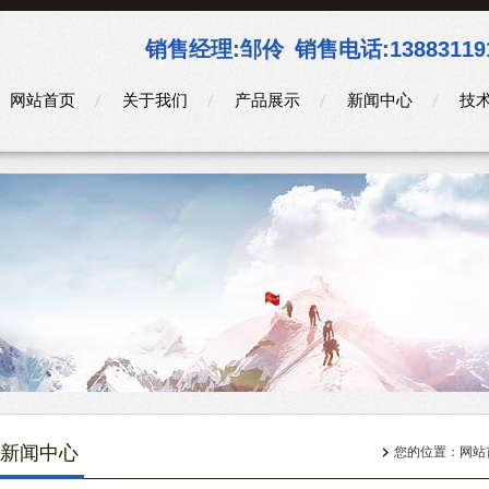
销售经理:
邹伶
销售电话:
13883119
网站首页
关于我们
产品展示
新闻中心
技
新闻中心
您的位置：
网站