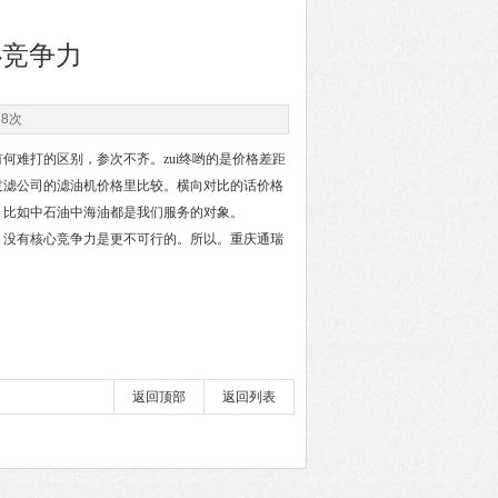
心竞争力
78次
何难打的区别，参次不齐。zui终哟的是价格差距
过滤公司的滤油机价格里比较。横向对比的话价格
。比如中石油中海油都是我们服务的对象。
，没有核心竞争力是更不可行的。所以。重庆通瑞
返回顶部
返回列表