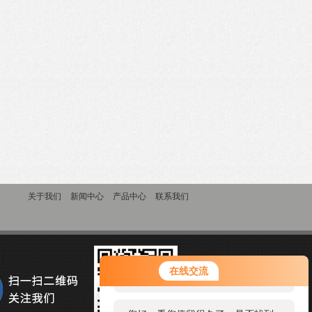
关于我们
新闻中心
产品中心
联系我们
您好！欢迎前来咨询，很高兴为您
在线交流
服务，请问您要咨询什么问题呢？