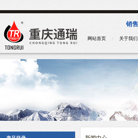
销售
网站首页
关于我们