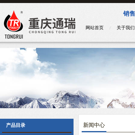
销售
网站首页
关于我们
新闻中心
产品目录