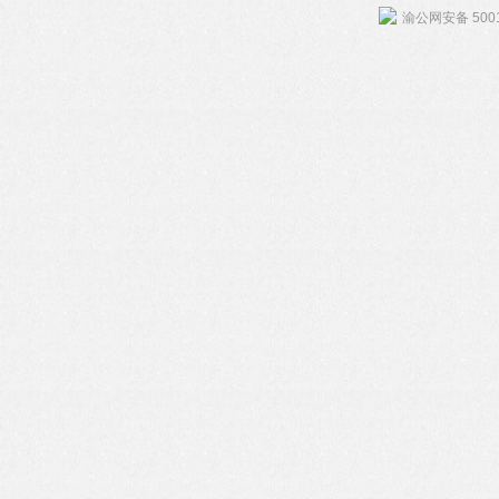
渝公网安备 5001