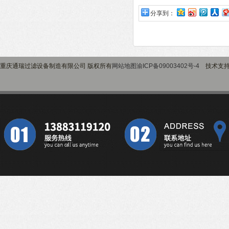
分享到：
重庆通瑞过滤设备制造有限公司 版权所有
网站地图
渝ICP备09003402号-4
技术支