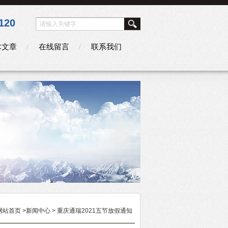
120
术文章
在线留言
联系我们
网站首页
>
新闻中心
> 重庆通瑞2021五节放假通知