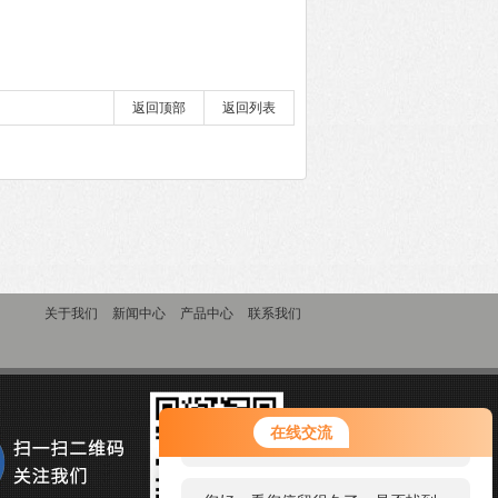
返回顶部
返回列表
关于我们
新闻中心
产品中心
联系我们
您好！欢迎前来咨询，很高兴为您
在线交流
服务，请问您要咨询什么问题呢？