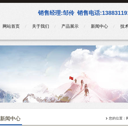
销售经理:
邹伶
销售电话:
13883119
网站首页
关于我们
产品展示
新闻中心
技
新闻中心
您的位置：