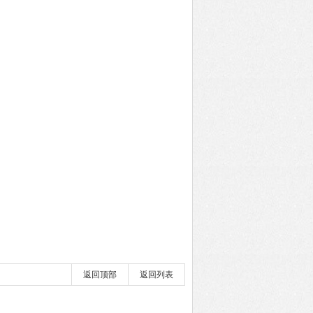
返回顶部
返回列表