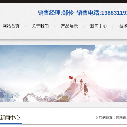
销售经理:
邹伶
销售电话:
13883119
网站首页
关于我们
产品展示
新闻中心
技
新闻中心
您的位置：
网站首