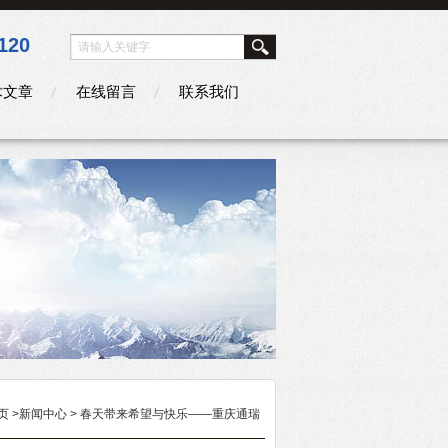
120
术文章
在线留言
联系我们
页
>
新闻中心
> 春天带来希望与快乐——重庆通瑞