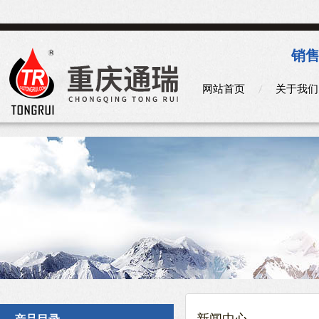
销售
网站首页
关于我们