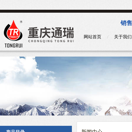
销售
网站首页
关于我们