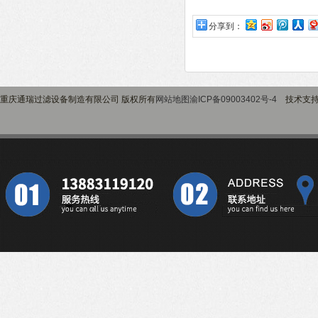
分享到：
重庆通瑞过滤设备制造有限公司 版权所有
网站地图
渝ICP备09003402号-4
技术支