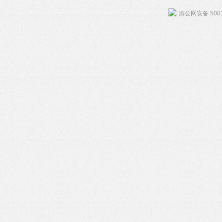
渝公网安备 5001