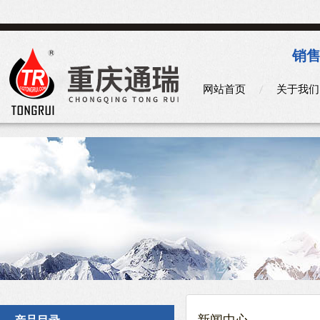
销售
网站首页
关于我们