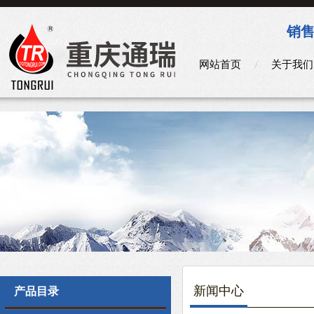
销售
网站首页
关于我们
新闻中心
产品目录