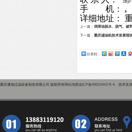
手 机：
,
详细地址：
上一篇：
润滑油脱水、脱气、破
机
下一篇：
重庆滤油机技术发展现
分享到：
重庆通瑞过滤设备制造有限公司 版权所有
网站地图
渝ICP备09003402号-4
技术支