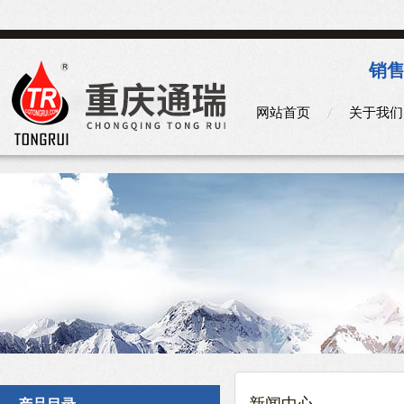
销售
网站首页
关于我们