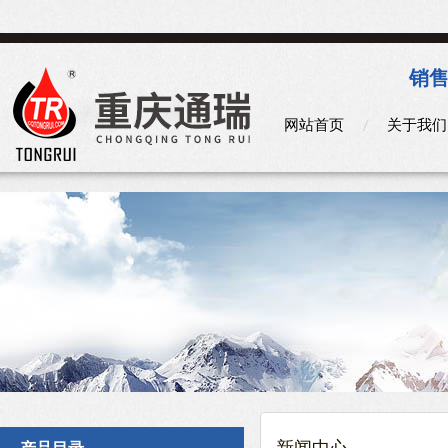
销售
网站首页
关于我们