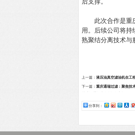
后支撑。
此次合作是重庆
用。后续公司将持
熟聚结分离技术与
上一篇：
液压油真空滤油机在工
净化中的应用
下一篇：
重庆通瑞过滤：聚焦技
持续深耕燃油净化设备市场
分享到：