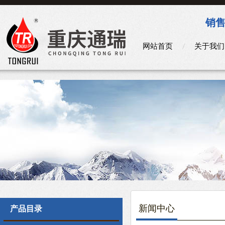
销售
网站首页
关于我们
新闻中心
产品目录