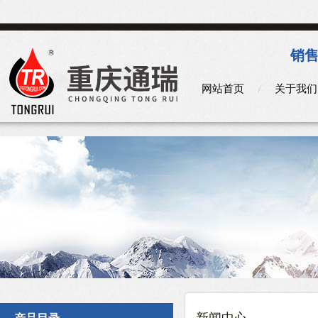
销售
网站首页
关于我们