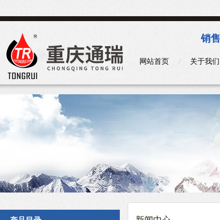
销售
网站首页
关于我们