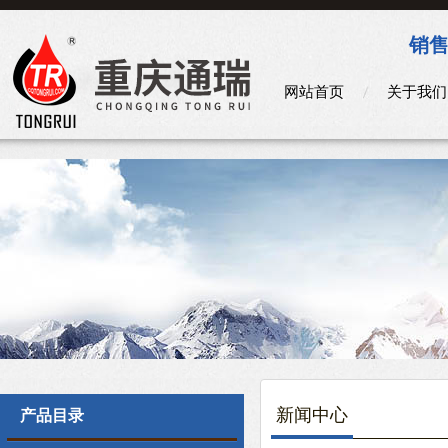
销售
网站首页
关于我们
新闻中心
产品目录