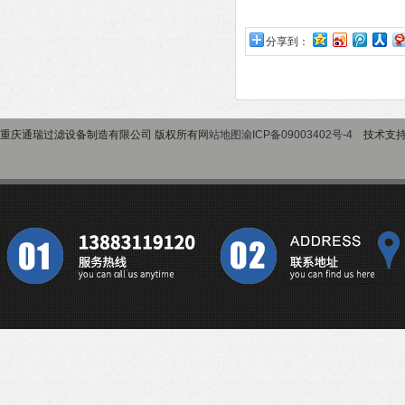
分享到：
重庆通瑞过滤设备制造有限公司 版权所有
网站地图
渝ICP备09003402号-4
技术支