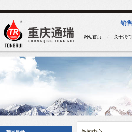
销售
网站首页
关于我们