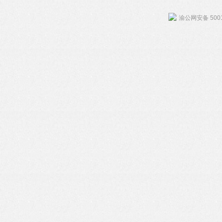
渝公网安备 5001