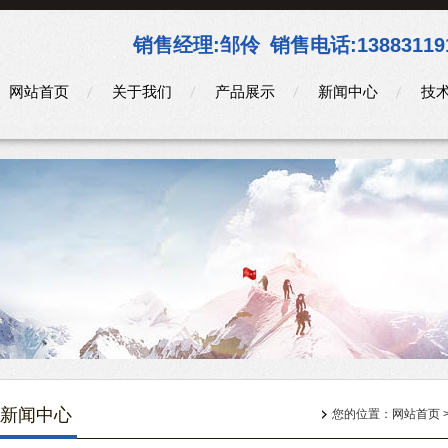
销售经理:
邹伶
销售电话:
13883119
网站首页
关于我们
产品展示
新闻中心
技
新闻中心
您的位置：
网站首页