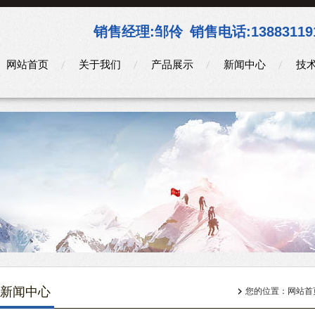
销售经理:
邹伶
销售电话:
13883119
网站首页
关于我们
产品展示
新闻中心
技
新闻中心
您的位置：
网站首