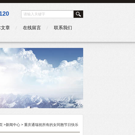
120
术文章
在线留言
联系我们
页
>
新闻中心
> 重庆通瑞祝所有的女同胞节日快乐