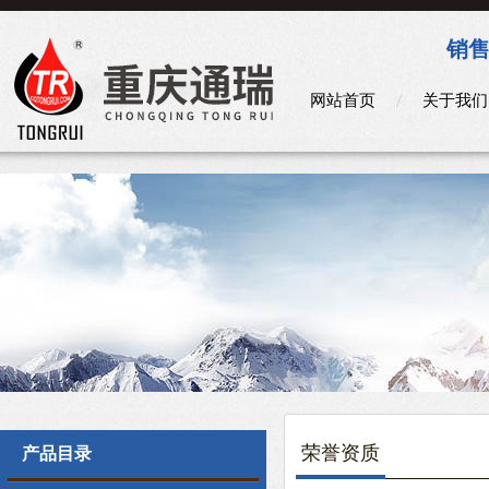
销售
网站首页
关于我们
荣誉资质
产品目录