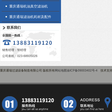
重庆通瑞机油真空滤油机
重庆通瑞滤油机耗材及配件
联系我们
全国统一热线：
销售经理：邹经理
公司座机：023-68935026
重庆通瑞过滤设备制造有限公司 版权所有
网站地图
渝ICP备09003402号-4
技术支