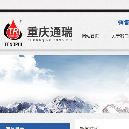
销售
网站首页
关于我们