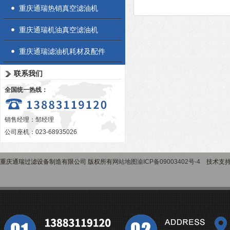
重庆通瑞热销真空滤油机
重庆通瑞机油真空滤油机
重庆通瑞滤油机耗材及配件
联系我们
全国统一热线：
销售经理：邹经理
公司座机：023-68935026
重庆通瑞过滤设备制造有限公司 版权所有
网站地图
渝ICP备09003402号-4
技术支