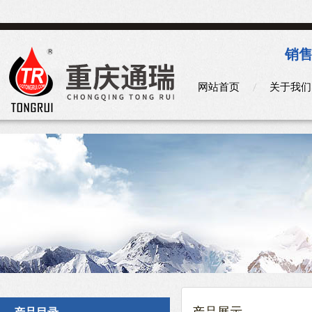
销售
网站首页
关于我们