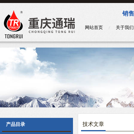
销售
网站首页
关于我们
技术文章
产品目录