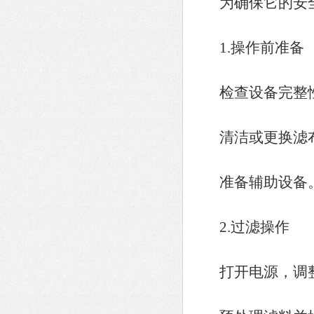
为确保它的安全
1.操作前准备
检查设备完整性
清洁或更换滤布
准备辅助设备
2.过滤操作
打开电源，调整