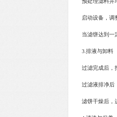
预处理滤料并均
启动设备，调整
当滤饼达到一定
3.排液与卸料
过滤完成后，打
过滤液排净后，
滤饼干燥后，进