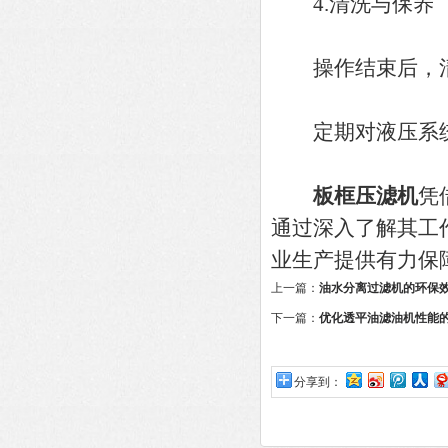
4.清洗与保养
操作结束后，清
定期对液压系统
板框压滤机
凭
通过深入了解其工
业生产提供有力保
上一篇：
油水分离过滤机的环保
下一篇：
优化透平油滤油机性能
分享到：