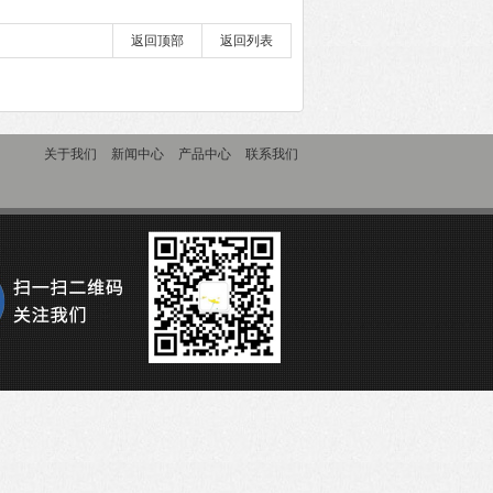
返回顶部
返回列表
关于我们
新闻中心
产品中心
联系我们