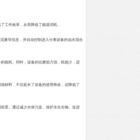
了工作效率，从而降低了能源消耗。
流量等信息，并自动控制进入分离设备的油水混合
的能耗。同时，设备的抗磨损力强，耗能少，进
蚀材料，不仅延长了设备的使用寿命，还降低了
用前景。通过减少水体污染、保护水生生物、促进