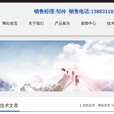
销售经理:
邹伶
销售电话:
13883119
网站首页
关于我们
产品展示
新闻中心
技
技术文章
您的位置：
网站首页
>