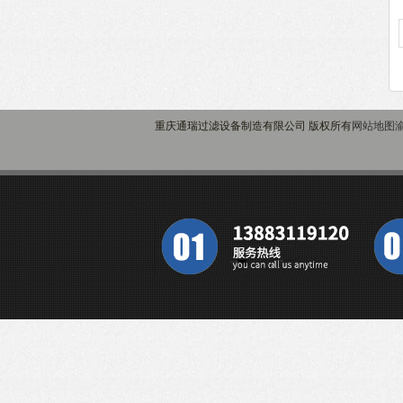
重庆通瑞过滤设备制造有限公司 版权所有
网站地图
渝