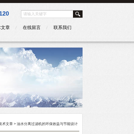
120
术文章
在线留言
联系我们
技术文章
> 油水分离过滤机的环保效益与节能设计