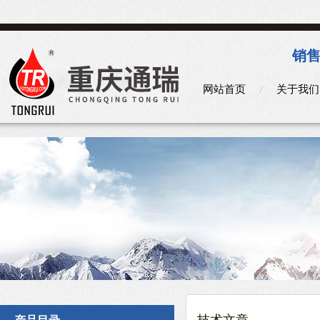
销售
网站首页
关于我们