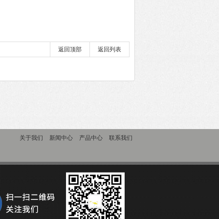
返回顶部
返回列表
关于我们
新闻中心
产品中心
联系我们