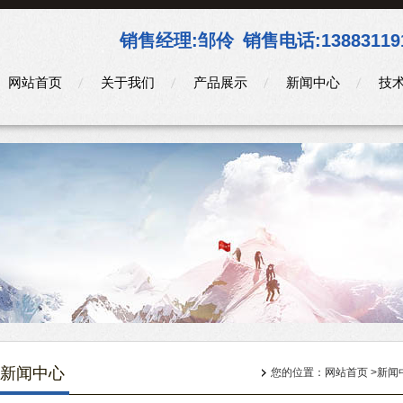
销售经理:
邹伶
销售电话:
13883119
网站首页
关于我们
产品展示
新闻中心
技
新闻中心
您的位置：
网站首页
>
新闻