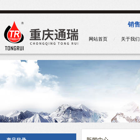
销售
网站首页
关于我们