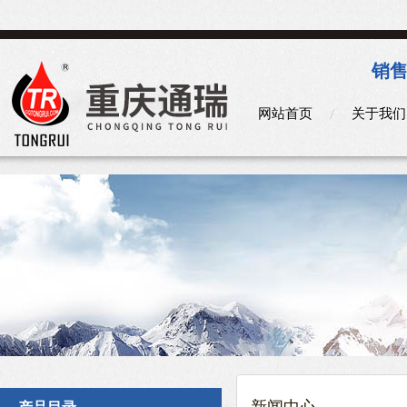
销售
网站首页
关于我们