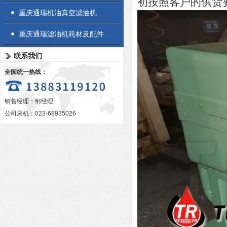
初按照客户的供货
重庆通瑞机油真空滤油机
重庆通瑞滤油机耗材及配件
联系我们
全国统一热线：
销售经理：邹经理
公司座机：023-68935026