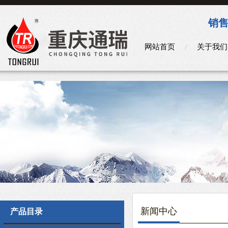
销售
网站首页
关于我们
新闻中心
产品目录