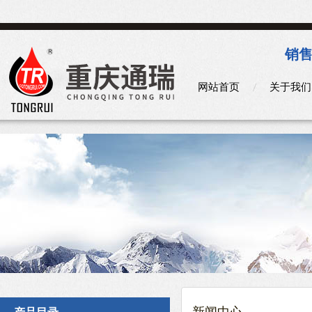
销售
网站首页
关于我们