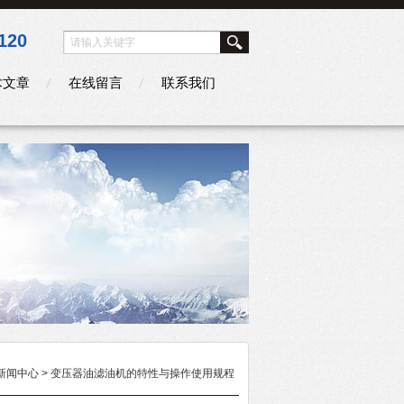
120
术文章
在线留言
联系我们
新闻中心
> 变压器油滤油机的特性与操作使用规程