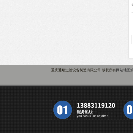
重庆通瑞过滤设备制造有限公司 版权所有
网站地图
渝