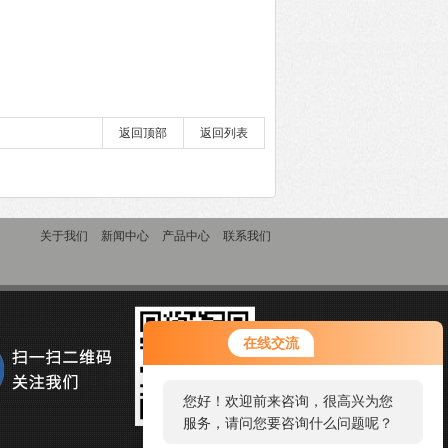
返回顶部
返回列表
关于我们
新闻中心
产品中心
联系我们
在线交流
您好！欢迎前来咨询，很高兴为您
服务，请问您要咨询什么问题呢？