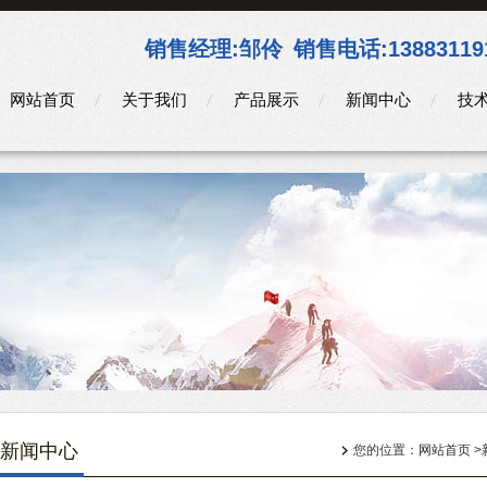
销售经理:
邹伶
销售电话:
13883119
网站首页
关于我们
产品展示
新闻中心
技
新闻中心
您的位置：
网站首页
>