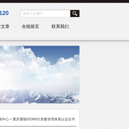
120
术文章
在线留言
联系我们
闻中心
> 重庆通瑞ISO9001质量管理体系认证证书