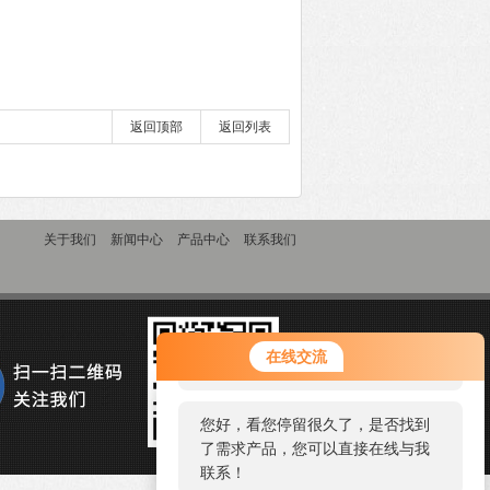
返回顶部
返回列表
关于我们
新闻中心
产品中心
联系我们
您好！欢迎前来咨询，很高兴为您
在线交流
服务，请问您要咨询什么问题呢？
您好，看您停留很久了，是否找到
了需求产品，您可以直接在线与我
联系！