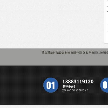
重庆通瑞过滤设备制造有限公司 版权所有
网站地图
渝