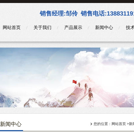
销售经理:
邹伶
销售电话:
13883119
网站首页
关于我们
产品展示
新闻中心
技
新闻中心
您的位置：
网站首页
>
新