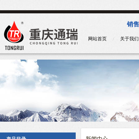
销售
网站首页
关于我们